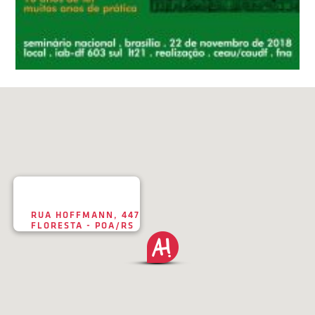
RUA HOFFMANN, 447
FLORESTA - POA/RS