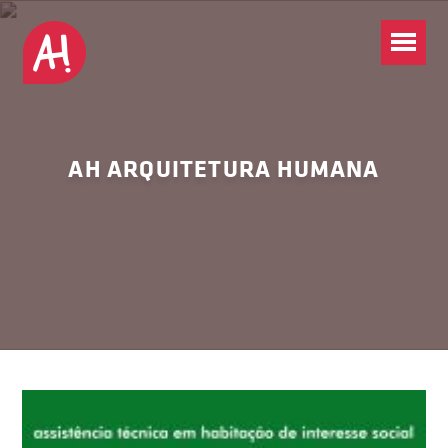
AH ARQUITETURA HUMANA