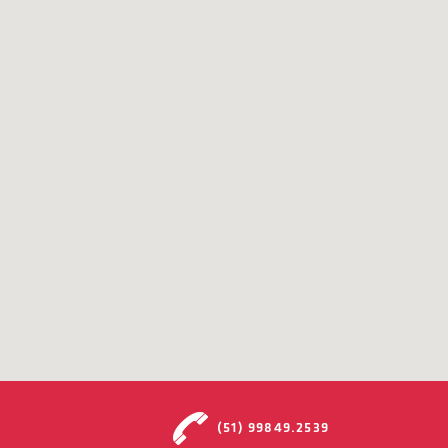
(51) 99849.2539