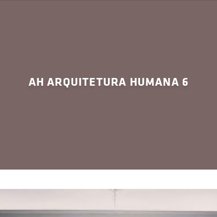
AH ARQUITETURA HUMANA 6