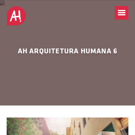
AH ARQUITETURA HUMANA 6