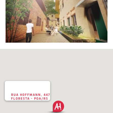
RUA HOFFMANN, 447
FLORESTA - POA/RS