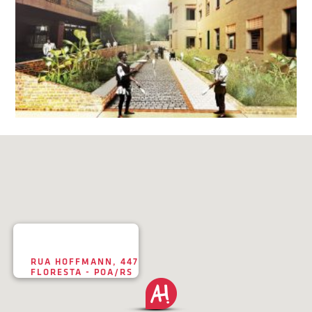
RUA HOFFMANN, 447
FLORESTA - POA/RS