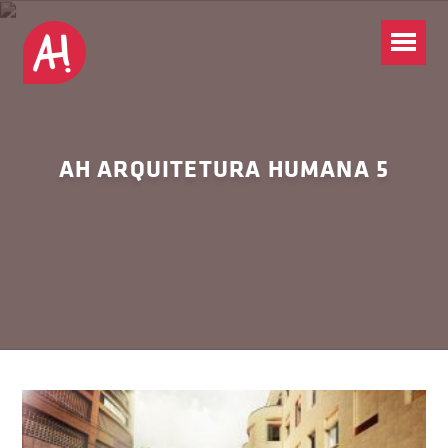
AH ARQUITETURA HUMANA 5