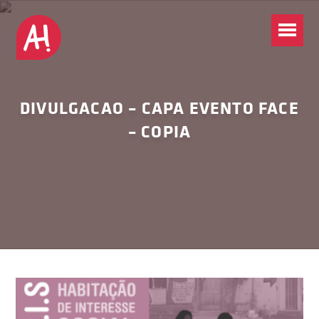
DIVULGACAO – CAPA EVENTO FACE
– COPIA