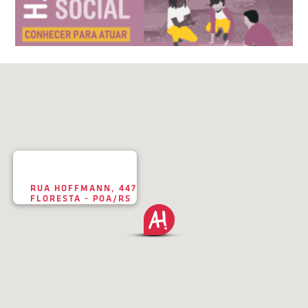
RUA HOFFMANN, 447
FLORESTA - POA/RS