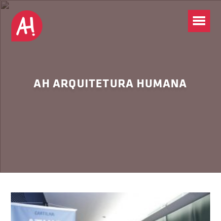
AH ARQUITETURA HUMANA