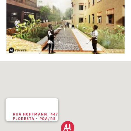
RUA HOFFMANN, 447
FLORESTA - POA/RS