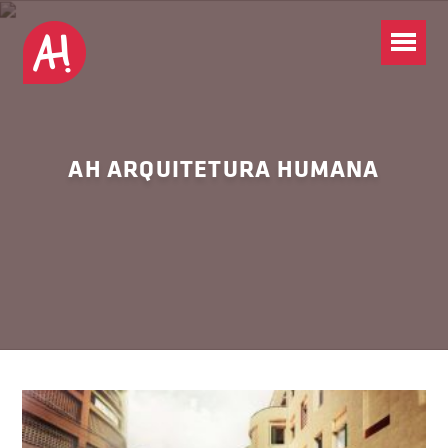
AH ARQUITETURA HUMANA