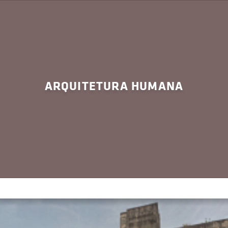
ARQUITETURA HUMANA