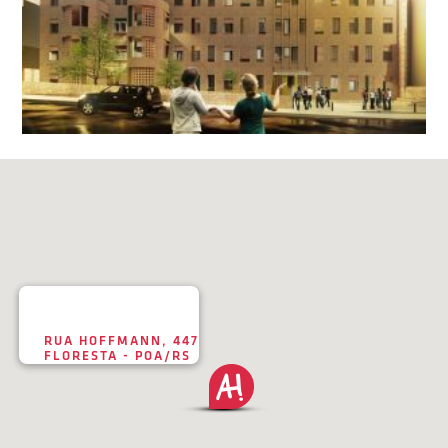
RUA HOFFMANN, 447
FLORESTA - POA/RS