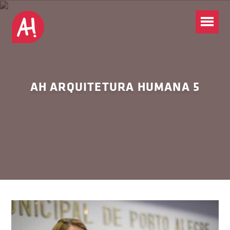
AH ARQUITETURA HUMANA 5