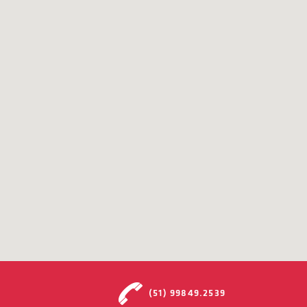
(51) 99849.2539