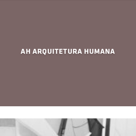
AH ARQUITETURA HUMANA