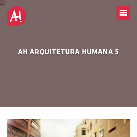
AH ARQUITETURA HUMANA 5