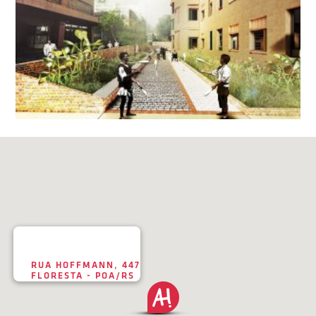
RUA HOFFMANN, 447
FLORESTA - POA/RS