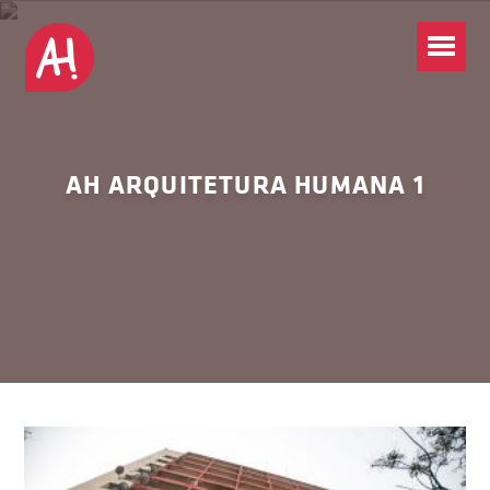
AH ARQUITETURA HUMANA 1