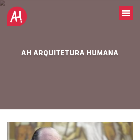
AH ARQUITETURA HUMANA