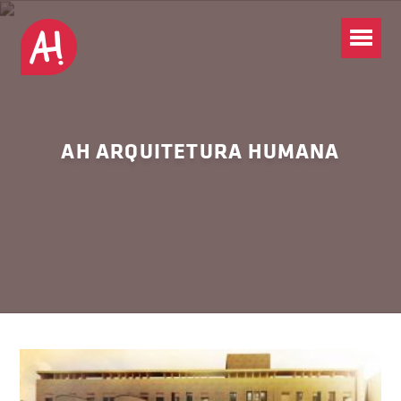
AH ARQUITETURA HUMANA