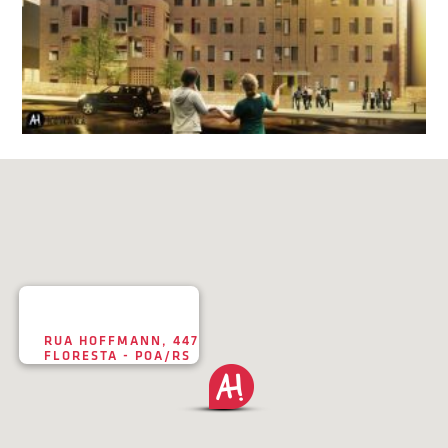
RUA HOFFMANN, 447
FLORESTA - POA/RS