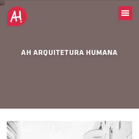
AH ARQUITETURA HUMANA