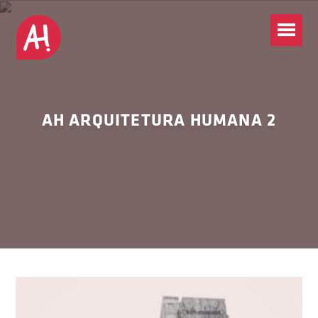
AH ARQUITETURA HUMANA 2