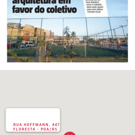
RUA HOFFMANN, 447
FLORESTA - POA/RS