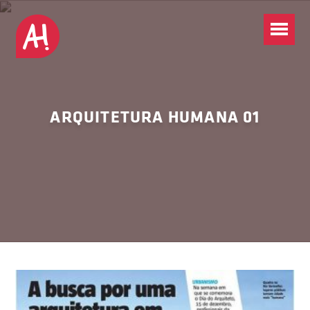
ARQUITETURA HUMANA 01