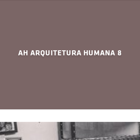
AH ARQUITETURA HUMANA 8