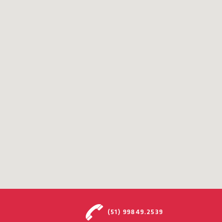
(51) 99849.2539