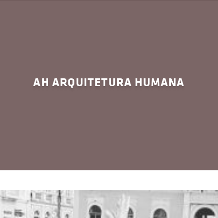
AH ARQUITETURA HUMANA