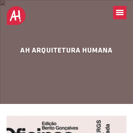
AH ARQUITETURA HUMANA