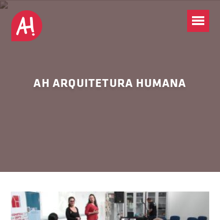
AH ARQUITETURA HUMANA