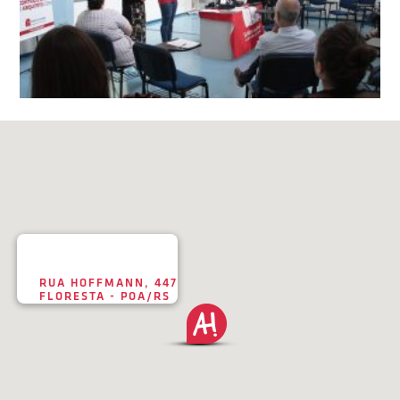
RUA HOFFMANN, 447
FLORESTA - POA/RS