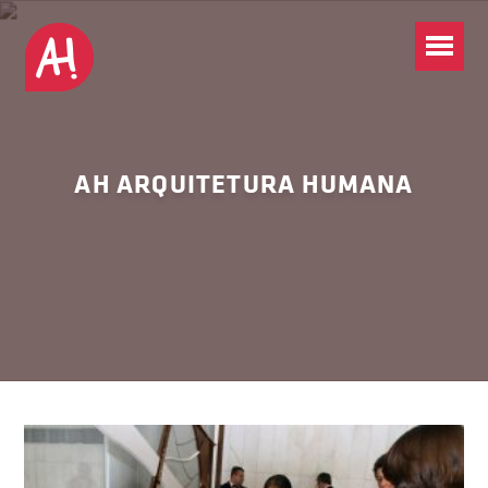
AH ARQUITETURA HUMANA