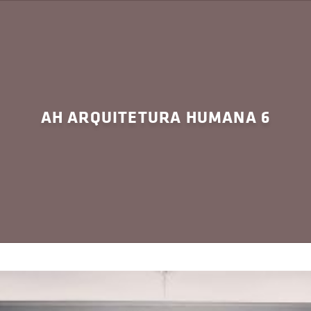
AH ARQUITETURA HUMANA 6