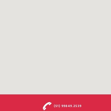
(51) 99849.2539