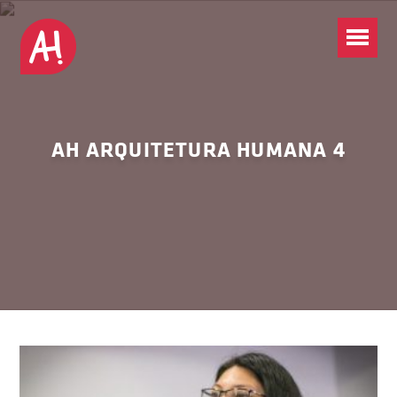
AH ARQUITETURA HUMANA 4