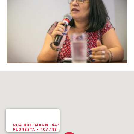
RUA HOFFMANN, 447
FLORESTA - POA/RS