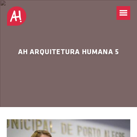
AH ARQUITETURA HUMANA 5