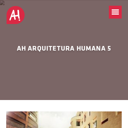
AH ARQUITETURA HUMANA 5