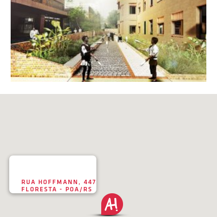
RUA HOFFMANN, 447
FLORESTA - POA/RS