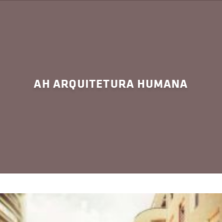
AH ARQUITETURA HUMANA