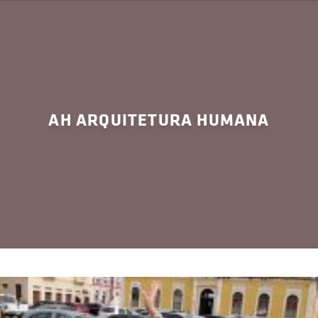
AH ARQUITETURA HUMANA