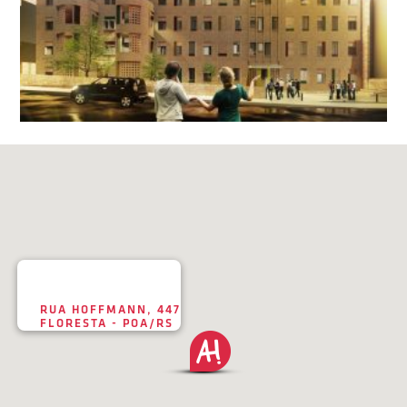
RUA HOFFMANN, 447
FLORESTA - POA/RS