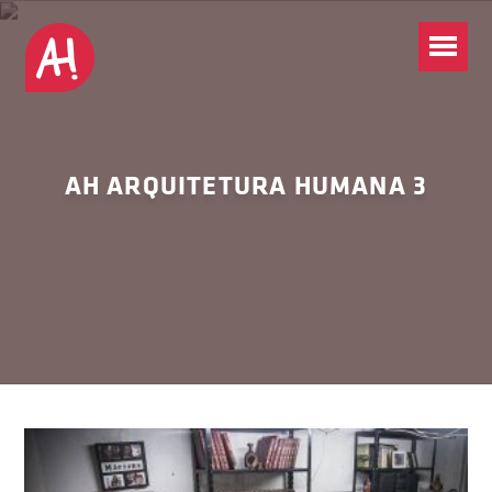
AH ARQUITETURA HUMANA 3