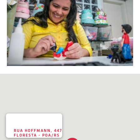
RUA HOFFMANN, 447
FLORESTA - POA/RS