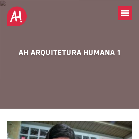
AH ARQUITETURA HUMANA 1