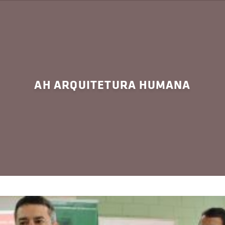
AH ARQUITETURA HUMANA