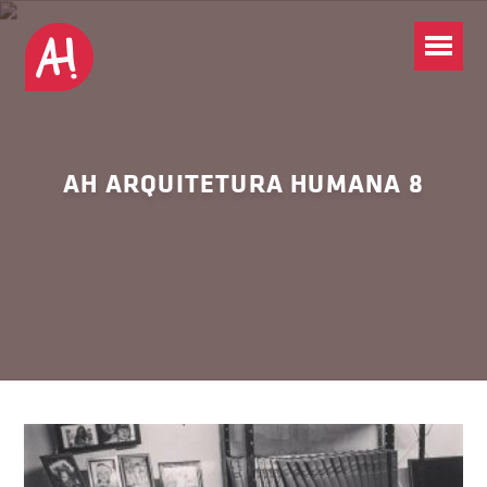
AH ARQUITETURA HUMANA 8