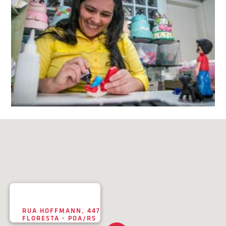
RUA HOFFMANN, 447
FLORESTA - POA/RS