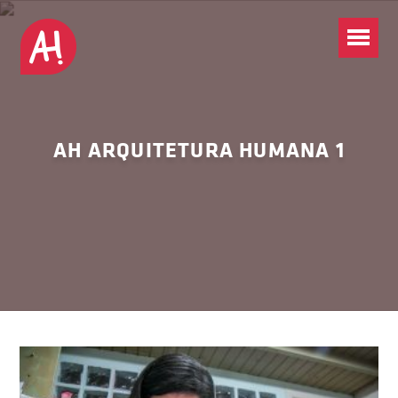
AH ARQUITETURA HUMANA 1