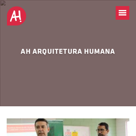
AH ARQUITETURA HUMANA