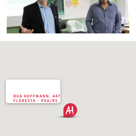
RUA HOFFMANN, 447
FLORESTA - POA/RS