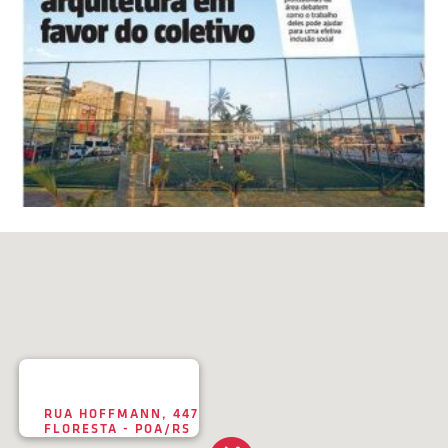
RUA HOFFMANN, 447
FLORESTA - POA/RS