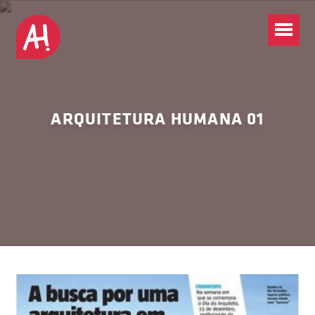
ARQUITETURA HUMANA 01