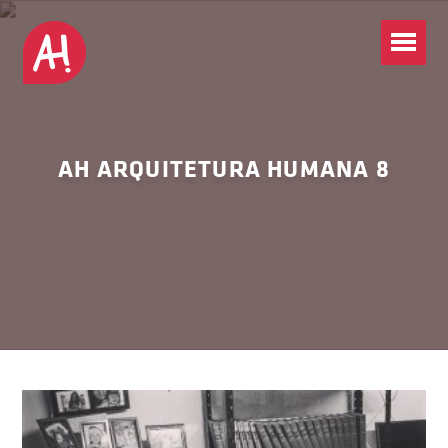
AH ARQUITETURA HUMANA 8