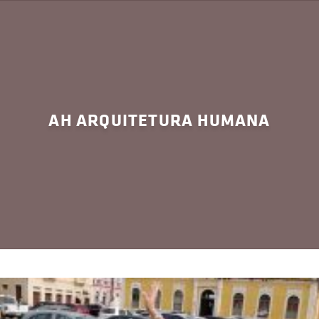
AH ARQUITETURA HUMANA