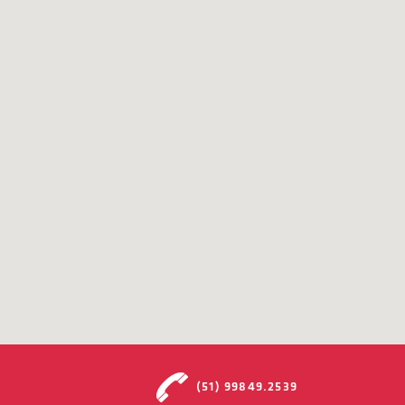
(51) 99849.2539