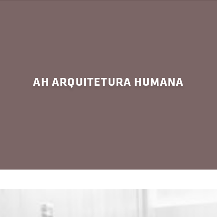
AH ARQUITETURA HUMANA