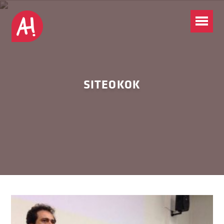
SITEOKOK