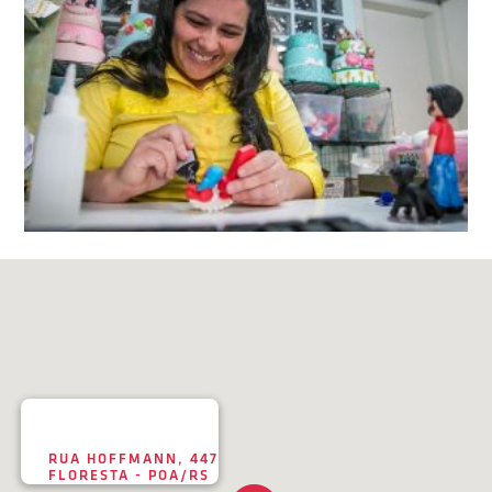
RUA HOFFMANN, 447
FLORESTA - POA/RS