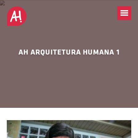
AH ARQUITETURA HUMANA 1