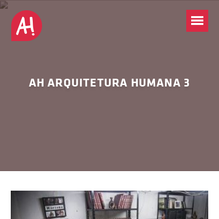
AH ARQUITETURA HUMANA 3