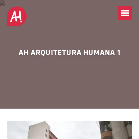
AH ARQUITETURA HUMANA 1