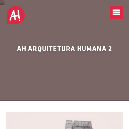
AH ARQUITETURA HUMANA 2