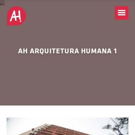
AH ARQUITETURA HUMANA 1