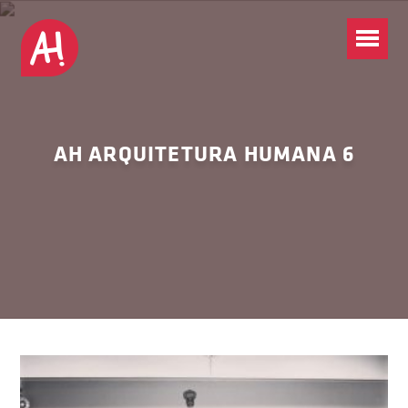
AH ARQUITETURA HUMANA 6