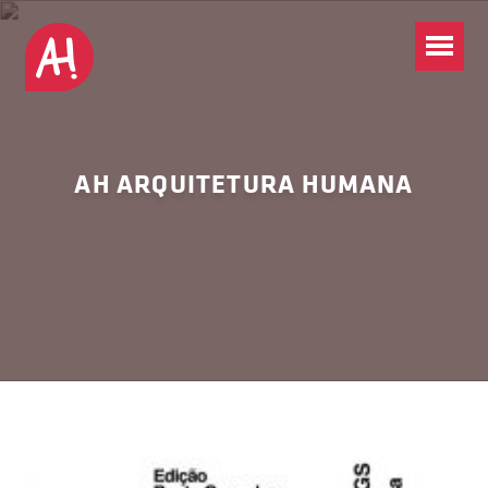
AH ARQUITETURA HUMANA