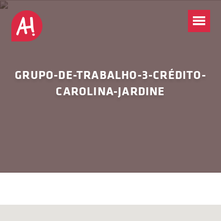
GRUPO-DE-TRABALHO-3-CRÉDITO-
CAROLINA-JARDINE