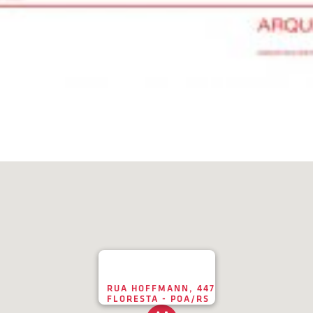
RUA HOFFMANN, 447
FLORESTA - POA/RS