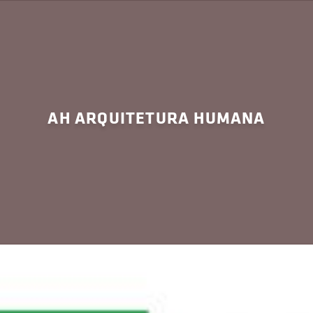
AH ARQUITETURA HUMANA